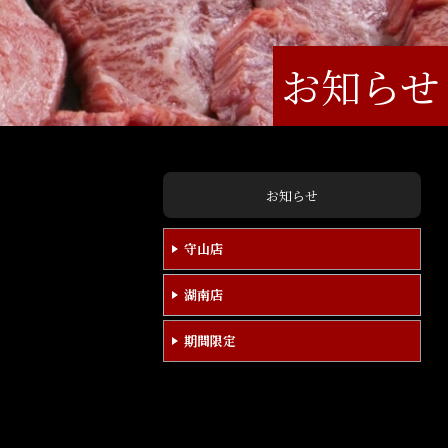
お知らせ
お知らせ
守山店
湖南店
期間限定