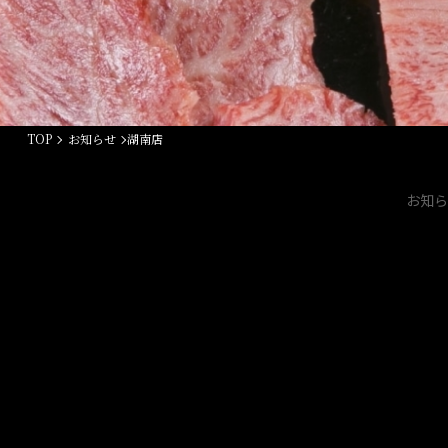
TOP
お知らせ
湖南店
お知ら