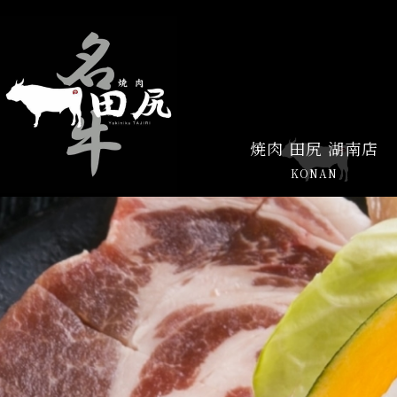
焼肉 田尻 湖南店
KONAN