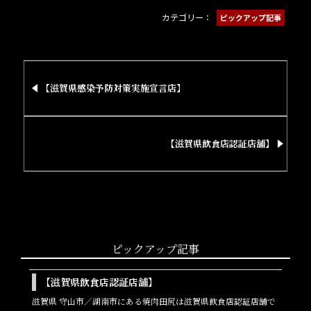
カテゴリー：
ピックアップ記事
【滋賀県感染予防対策実施宣言店】
【滋賀県飲食店認証店舗】
ピックアップ記事
【滋賀県飲食店認証店舗】
滋賀県 守山市／湖南市にある焼肉田尻は滋賀県飲食店認証店舗で